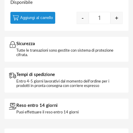
Disponibile
-
+
Aggiungi al carrello
Cercafase Tasca
Sicurezza
Tutte le transazioni sono gestite con sistema di protezione
cifrata.
Tempi di spedizione
Entro 4-5 giorni lavorativi dal momento dell'ordine per i
prodotti in pronta consegna con corriere espresso
Reso entro 14 giorni
Puoi effettuare il reso entro 14 giorni