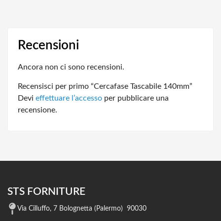
Recensioni
Ancora non ci sono recensioni.
Recensisci per primo “Cercafase Tascabile 140mm”
Devi
effettuare l’accesso
per pubblicare una
recensione.
STS FORNITURE
Via Cilluffo, 7 Bolognetta (Palermo) 90030