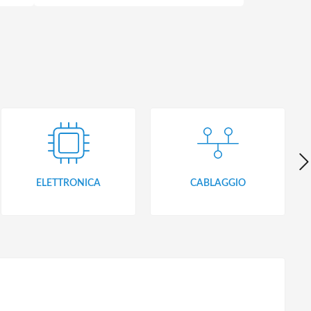
ELETTRONICA
CABLAGGIO