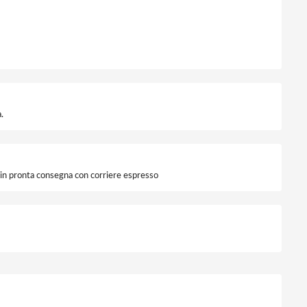
.
i in pronta consegna con corriere espresso