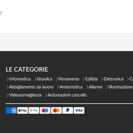
m”
LE CATEGORIE
Informatica
Idraulica
Ferramenta
Edilizia
Elettronica
C
Abbigliamento da lavoro
Antennistica
Allarme
Illuminazione
Videosorveglianza
Automazioni cancello