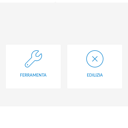
FERRAMENTA
EDILIZIA