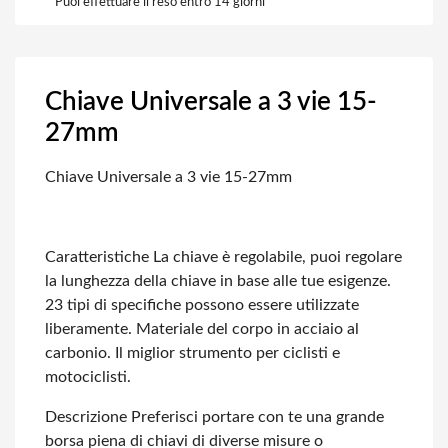
Puoi effettuare il reso entro 14 giorni
Chiave Universale a 3 vie 15-
27mm
Chiave Universale a 3 vie 15-27mm
Caratteristiche
La chiave è regolabile, puoi regolare
la lunghezza della chiave in base alle tue esigenze.
23 tipi di specifiche possono essere utilizzate
liberamente.
Materiale del corpo in acciaio al
carbonio.
Il miglior strumento per ciclisti e
motociclisti.
Descrizione
Preferisci portare con te una grande
borsa piena di chiavi di diverse misure o