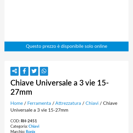
Chiave Universale a 3 vie 15-
27mm
Home
/
Ferramenta
/
Attrezzatura
/
Chiavi
/ Chiave
Universale a 3 vie 15-27mm
COD:
RH-2451
Categoria:
Chiavi
Marchio:
Ronix