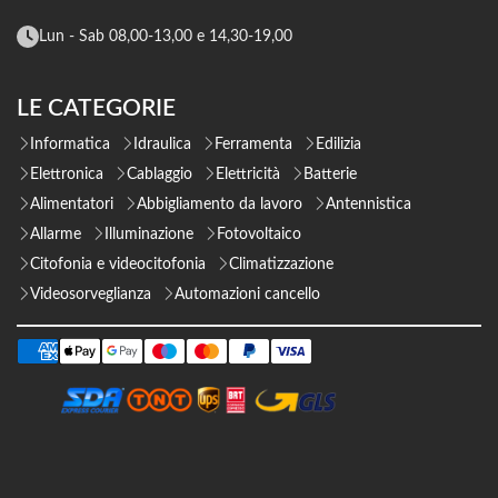
Lun - Sab 08,00-13,00 e 14,30-19,00
LE CATEGORIE
Informatica
Idraulica
Ferramenta
Edilizia
Elettronica
Cablaggio
Elettricità
Batterie
Alimentatori
Abbigliamento da lavoro
Antennistica
Allarme
Illuminazione
Fotovoltaico
Citofonia e videocitofonia
Climatizzazione
Videosorveglianza
Automazioni cancello