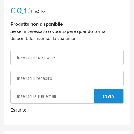
€
0,15
IVA incl.
Prodotto non disponibile
Se sei interessato o vuoi sapere quando torna
disponibile inserisci la tua email
INVIA
Esaurito