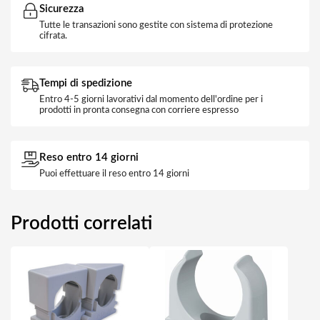
Sicurezza
Tutte le transazioni sono gestite con sistema di protezione
cifrata.
Tempi di spedizione
Entro 4-5 giorni lavorativi dal momento dell'ordine per i
prodotti in pronta consegna con corriere espresso
Reso entro 14 giorni
Puoi effettuare il reso entro 14 giorni
Prodotti correlati