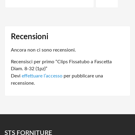
Recensioni
Ancora non ci sono recensioni.
Recensisci per primo “Clips Fissatubo a Fascetta
Diam. 8-32 (1pz)”
Devi
effettuare l’accesso
per pubblicare una
recensione.
STS FORNITURE