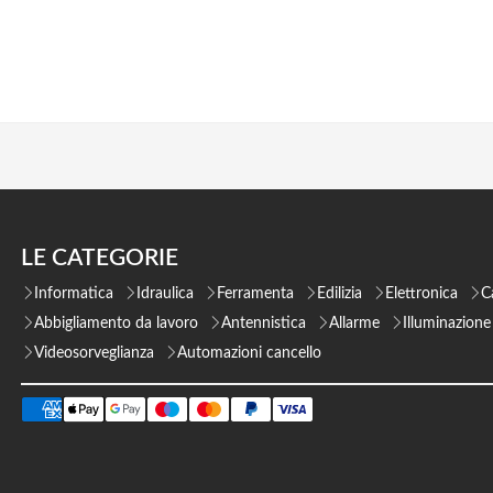
LE CATEGORIE
Informatica
Idraulica
Ferramenta
Edilizia
Elettronica
C
Abbigliamento da lavoro
Antennistica
Allarme
Illuminazione
Videosorveglianza
Automazioni cancello