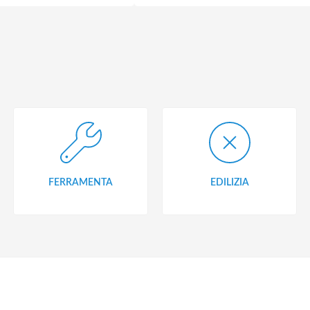
FERRAMENTA
EDILIZIA