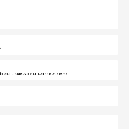
.
i in pronta consegna con corriere espresso