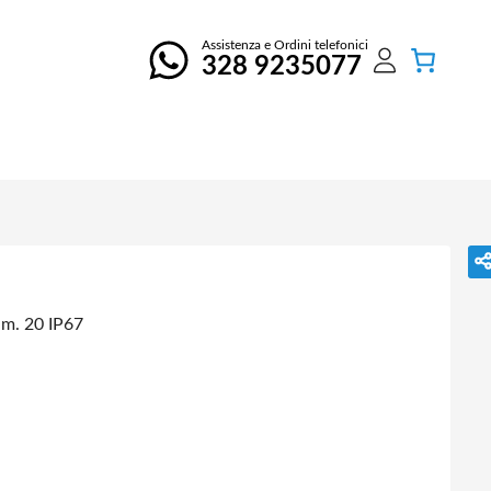
Assistenza e Ordini telefonici
328 9235077
m. 20 IP67