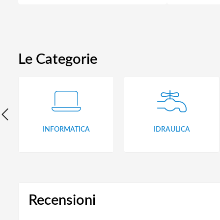
Le Categorie
INFORMATICA
IDRAULICA
Recensioni