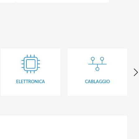
ELETTRONICA
CABLAGGIO