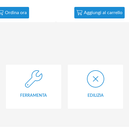
Ordina ora
Aggiungi al carrello
FERRAMENTA
EDILIZIA