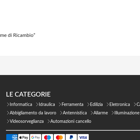
ame di Ricambio”
LE CATEGORIE
Informatica
Idraulica
Ferramenta
Edilizia
Elettronica
C
Abbigliamento da lavoro
Antennistica
Allarme
Illuminazione
Videosorveglianza
Automazioni cancello