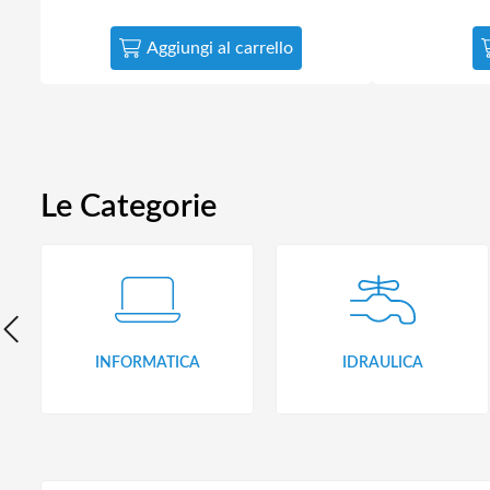
Aggiungi al carrello
Le Categorie
INFORMATICA
IDRAULICA