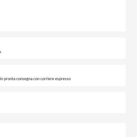
.
i in pronta consegna con corriere espresso