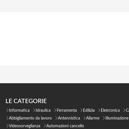
LE CATEGORIE
Informatica
Idraulica
Ferramenta
Edilizia
Elettronica
C
Abbigliamento da lavoro
Antennistica
Allarme
Illuminazione
Videosorveglianza
Automazioni cancello