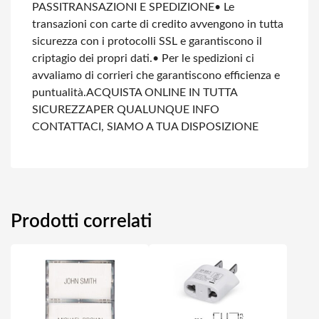
PASSI
TRANSAZIONI E SPEDIZIONE
• Le
transazioni con carte di credito avvengono in tutta
sicurezza con i protocolli SSL e garantiscono il
criptagio dei propri dati.
• Per le spedizioni ci
avvaliamo di corrieri che garantiscono efficienza e
puntualità.
ACQUISTA ONLINE IN TUTTA
SICUREZZA
PER QUALUNQUE INFO
CONTATTACI, SIAMO A TUA DISPOSIZIONE
Prodotti correlati