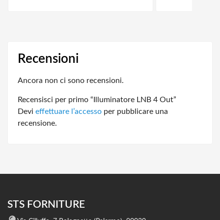
Recensioni
Ancora non ci sono recensioni.
Recensisci per primo “Illuminatore LNB 4 Out”
Devi
effettuare l’accesso
per pubblicare una
recensione.
STS FORNITURE