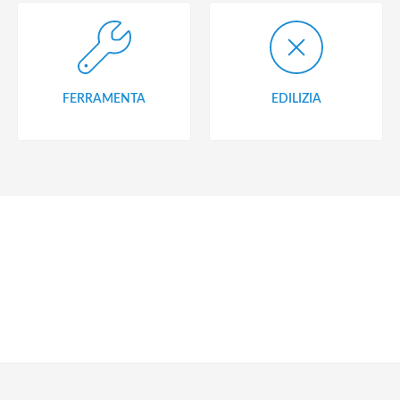
FERRAMENTA
EDILIZIA