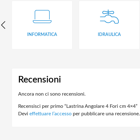
INFORMATICA
IDRAULICA
Recensioni
Ancora non ci sono recensioni.
Recensisci per primo “Lastrina Angolare 4 Fori cm 4×4”
Devi
effettuare l’accesso
per pubblicare una recensione.