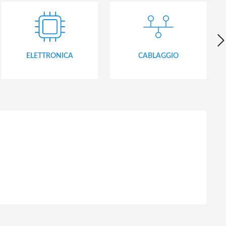
ELETTRONICA
CABLAGGIO