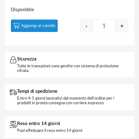
Disponibile
-
+
Aggiungi al carrello
Quantity
Sicurezza
Tutte le transazioni sono gestite con sistema di protezione
cifrata.
Tempi di spedizione
Entro 4-5 giorni lavorativi dal momento dell'ordine per i
prodotti in pronta consegna con corriere espresso
Reso entro 14 giorni
Puoi effettuare il reso entro 14 giorni