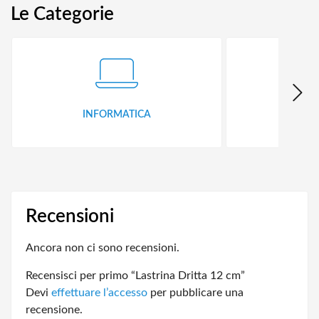
Le Categorie
INFORMATICA
ID
Recensioni
Ancora non ci sono recensioni.
Recensisci per primo “Lastrina Dritta 12 cm”
Devi
effettuare l’accesso
per pubblicare una
recensione.