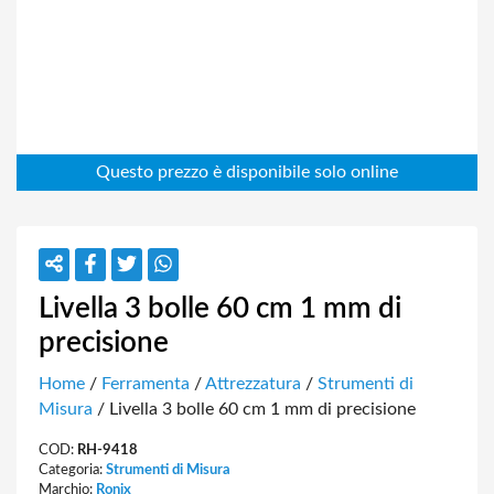
Livella 3 bolle 60 cm 1 mm di
precisione
Home
/
Ferramenta
/
Attrezzatura
/
Strumenti di
Misura
/ Livella 3 bolle 60 cm 1 mm di precisione
COD:
RH-9418
Categoria:
Strumenti di Misura
Marchio:
Ronix