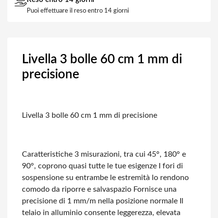
Puoi effettuare il reso entro 14 giorni
Livella 3 bolle 60 cm 1 mm di
precisione
Livella 3 bolle 60 cm 1 mm di precisione
Caratteristiche
3 misurazioni, tra cui 45°, 180° e
90°, coprono quasi tutte le tue esigenze
I fori di
sospensione su entrambe le estremità lo rendono
comodo da riporre e salvaspazio
Fornisce una
precisione di 1 mm/m nella posizione normale
Il
telaio in alluminio consente leggerezza, elevata