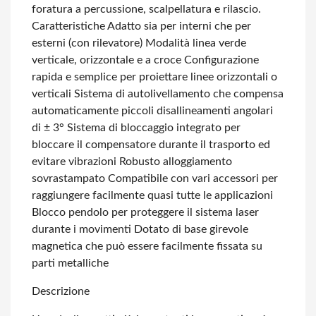
foratura a percussione, scalpellatura e rilascio.
Caratteristiche
Adatto sia per interni che per
esterni (con rilevatore)
Modalità linea verde
verticale, orizzontale e a croce
Configurazione
rapida e semplice per proiettare linee orizzontali o
verticali
Sistema di autolivellamento che compensa
automaticamente piccoli disallineamenti angolari
di ± 3°
Sistema di bloccaggio integrato per
bloccare il compensatore durante il trasporto ed
evitare vibrazioni
Robusto alloggiamento
sovrastampato
Compatibile con vari accessori per
raggiungere facilmente quasi tutte le applicazioni
Blocco pendolo per proteggere il sistema laser
durante i movimenti
Dotato di base girevole
magnetica che può essere facilmente fissata su
parti metalliche
Descrizione