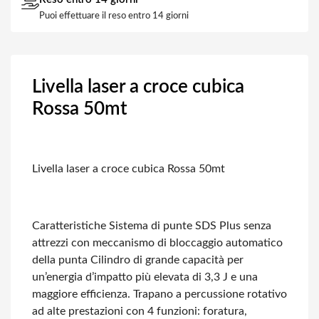
Puoi effettuare il reso entro 14 giorni
Livella laser a croce cubica
Rossa 50mt
Livella laser a croce cubica Rossa 50mt
Caratteristiche
Sistema di punte SDS Plus senza
attrezzi con meccanismo di bloccaggio automatico
della punta
Cilindro di grande capacità per
un’energia d’impatto più elevata di 3,3 J e una
maggiore efficienza.
Trapano a percussione rotativo
ad alte prestazioni con 4 funzioni: foratura,