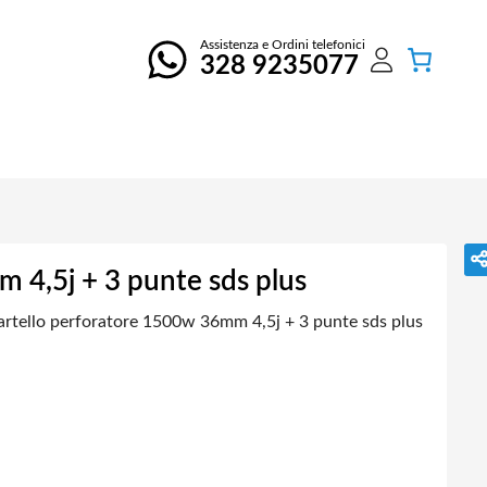
Assistenza e Ordini telefonici
328 9235077
 4,5j + 3 punte sds plus
rtello perforatore 1500w 36mm 4,5j + 3 punte sds plus