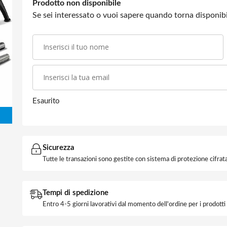
Prodotto non disponibile
Se sei interessato o vuoi sapere quando torna disponibil
Esaurito
Sicurezza
Tutte le transazioni sono gestite con sistema di protezione cifrata
Tempi di spedizione
Entro 4-5 giorni lavorativi dal momento dell'ordine per i prodott