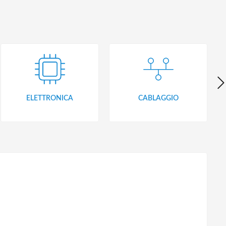
ELETTRONICA
CABLAGGIO