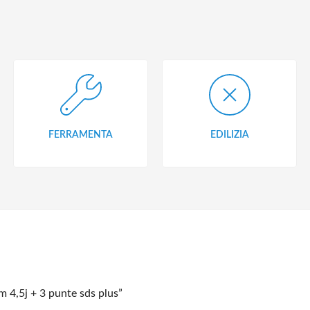
FERRAMENTA
EDILIZIA
 4,5j + 3 punte sds plus”