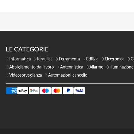
LE CATEGORIE
Informatica
Idraulica
Ferramenta
Edilizia
Elettronica
C
Abbigliamento da lavoro
Antennistica
Allarme
Illuminazione
Videosorveglianza
Automazioni cancello