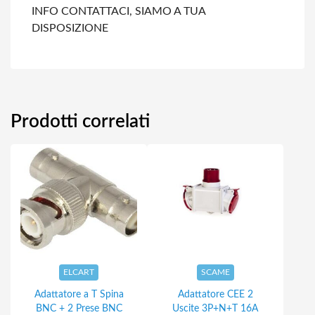
INFO CONTATTACI, SIAMO A TUA
DISPOSIZIONE
Prodotti correlati
ELCART
SCAME
Adattatore a T Spina
Adattatore CEE 2
BNC + 2 Prese BNC
Uscite 3P+N+T 16A