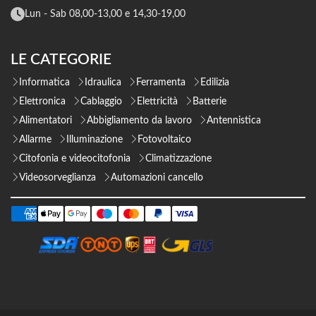
Lun - Sab 08,00-13,00 e 14,30-19,00
LE CATEGORIE
Informatica
Idraulica
Ferramenta
Edilizia
Elettronica
Cablaggio
Elettricità
Batterie
Alimentatori
Abbigliamento da lavoro
Antennistica
Allarme
Illuminazione
Fotovoltaico
Citofonia e videocitofonia
Climatizzazione
Videosorveglianza
Automazioni cancello