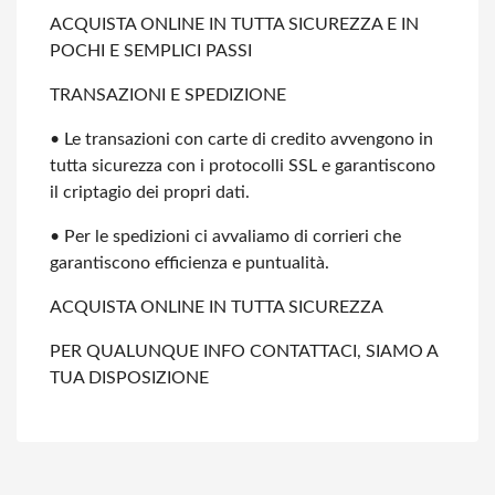
ACQUISTA ONLINE IN TUTTA SICUREZZA E IN
POCHI E SEMPLICI PASSI
TRANSAZIONI E SPEDIZIONE
• Le transazioni con carte di credito avvengono in
tutta sicurezza con i protocolli
SSL e garantiscono
il criptagio dei propri dati.
• Per le spedizioni ci avvaliamo di corrieri che
garantiscono efficienza e
puntualità.
ACQUISTA ONLINE IN TUTTA SICUREZZA
PER QUALUNQUE INFO CONTATTACI, SIAMO A
TUA DISPOSIZIONE