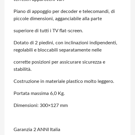
Piano di appoggio per decoder e telecomandi, di
piccole dimensioni, agganciabile
alla parte
superiore di tutti i TV flat-screen.
Dotato di 2 piedini, con inclinazioni indipendenti,
regolabili e bloccabili separatamente
nelle
corrette posizioni per assicurare sicurezza e
stabilità.
Costruzione in materiale plastico molto leggero.
Portata massima 6,0 Kg.
Dimensioni: 300×127 mm
Garanzia 2 ANNI Italia