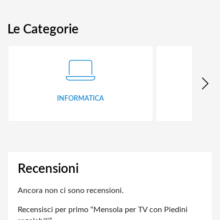
Le Categorie
INFORMATICA
ID
Recensioni
Ancora non ci sono recensioni.
Recensisci per primo “Mensola per TV con Piedini