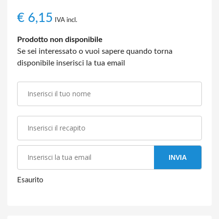
€
6,15
IVA incl.
Prodotto non disponibile
Se sei interessato o vuoi sapere quando torna
disponibile inserisci la tua email
INVIA
Esaurito