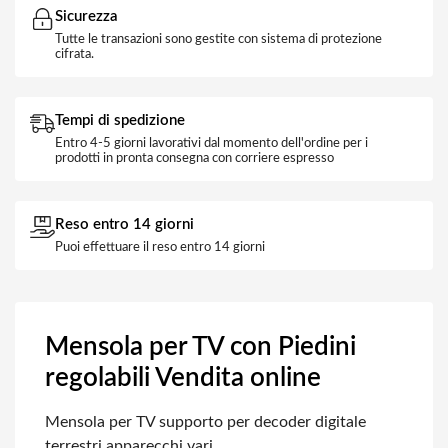
Sicurezza
Tutte le transazioni sono gestite con sistema di protezione
cifrata.
Tempi di spedizione
Entro 4-5 giorni lavorativi dal momento dell'ordine per i
prodotti in pronta consegna con corriere espresso
Reso entro 14 giorni
Puoi effettuare il reso entro 14 giorni
Mensola per TV con Piedini
regolabili Vendita online
Mensola per TV supporto per decoder digitale
terrestri apparecchi vari