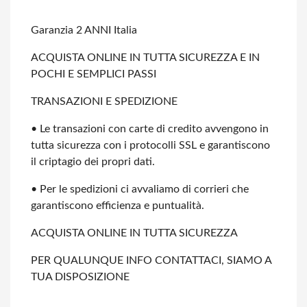
Garanzia 2 ANNI Italia
ACQUISTA ONLINE IN TUTTA SICUREZZA E IN
POCHI E SEMPLICI PASSI
TRANSAZIONI E SPEDIZIONE
• Le transazioni con carte di credito avvengono in
tutta sicurezza con i protocolli
SSL e garantiscono
il criptagio dei propri dati.
• Per le spedizioni ci avvaliamo di corrieri che
garantiscono efficienza e
puntualità.
ACQUISTA ONLINE IN TUTTA SICUREZZA
PER QUALUNQUE INFO CONTATTACI, SIAMO A
TUA DISPOSIZIONE