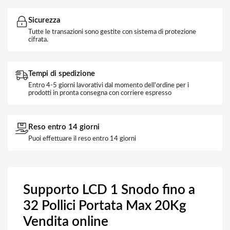
Sicurezza
Tutte le transazioni sono gestite con sistema di protezione
cifrata.
Tempi di spedizione
Entro 4-5 giorni lavorativi dal momento dell'ordine per i
prodotti in pronta consegna con corriere espresso
Reso entro 14 giorni
Puoi effettuare il reso entro 14 giorni
Supporto LCD 1 Snodo fino a
32 Pollici Portata Max 20Kg
Vendita online