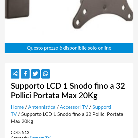
Supporto LCD 1 Snodo fino a 32
Pollici Portata Max 20Kg
Home
/
Antennistica
/
Accessori TV
/
Supporti
TV
/ Supporto LCD 1 Snodo fino a 32 Pollici Portata
Max 20Kg
COD:
N12