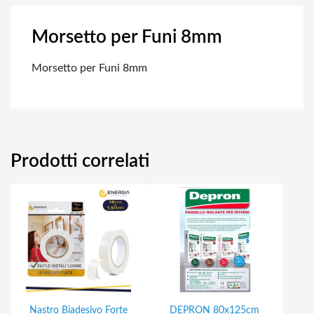
Morsetto per Funi 8mm
Morsetto per Funi 8mm
Prodotti correlati
Nastro Biadesivo Forte
DEPRON 80x125cm