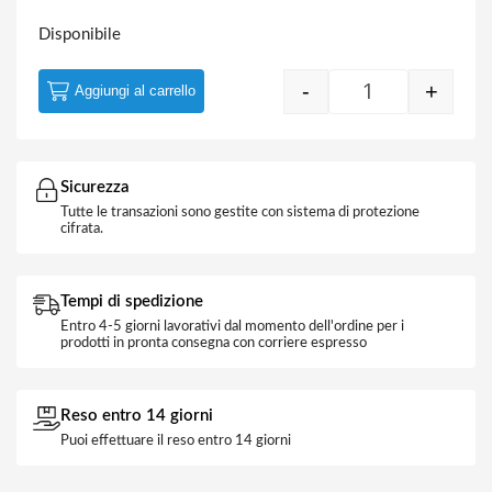
Disponibile
-
+
Aggiungi al carrello
Morsetto per F
Sicurezza
Tutte le transazioni sono gestite con sistema di protezione
cifrata.
Tempi di spedizione
Entro 4-5 giorni lavorativi dal momento dell'ordine per i
prodotti in pronta consegna con corriere espresso
Reso entro 14 giorni
Puoi effettuare il reso entro 14 giorni