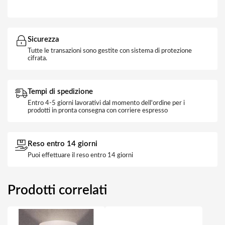
Sicurezza
Tutte le transazioni sono gestite con sistema di protezione
cifrata.
Tempi di spedizione
Entro 4-5 giorni lavorativi dal momento dell'ordine per i
prodotti in pronta consegna con corriere espresso
Reso entro 14 giorni
Puoi effettuare il reso entro 14 giorni
Prodotti correlati