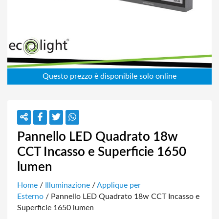
Pannello LED Quadrato 18w
CCT Incasso e Superficie 1650
lumen
Home
/
Illuminazione
/
Applique per
Esterno
/ Pannello LED Quadrato 18w CCT Incasso e
Superficie 1650 lumen