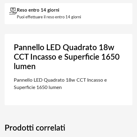
Reso entro 14 giorni
Puoi effettuare il reso entro 14 giorni
Pannello LED Quadrato 18w
CCT Incasso e Superficie 1650
lumen
Pannello LED Quadrato 18w CCT Incasso e
Superficie 1650 lumen
Prodotti correlati