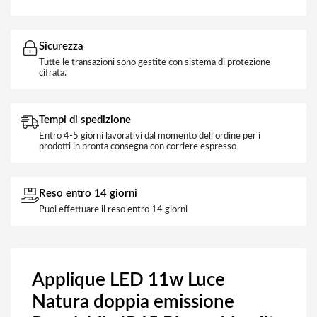
Sicurezza
Tutte le transazioni sono gestite con sistema di protezione
cifrata.
Tempi di spedizione
Entro 4-5 giorni lavorativi dal momento dell'ordine per i
prodotti in pronta consegna con corriere espresso
Reso entro 14 giorni
Puoi effettuare il reso entro 14 giorni
Applique LED 11w Luce
Natura doppia emissione