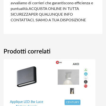
avvaliamo di corrieri che garantiscono efficienza e
puntualità.
ACQUISTA ONLINE IN TUTTA
SICUREZZA
PER QUALUNQUE INFO
CONTATTACI, SIAMO A TUA DISPOSIZIONE
Prodotti correlati
Applique LED 8w Luce
CENTURY