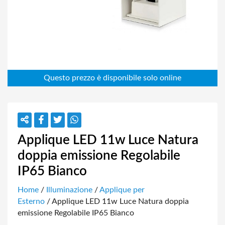
Applique LED 11w Luce Natura
doppia emissione Regolabile
IP65 Bianco
Home
/
Illuminazione
/
Applique per
Esterno
/ Applique LED 11w Luce Natura doppia
emissione Regolabile IP65 Bianco