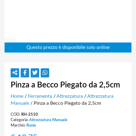
Pinza a Becco Piegato da 2,5cm
Home
/
Ferramenta
/
Attrezzatura
/
Attrezzatura
Manuale
/ Pinza a Becco Piegato da 2,5cm
COD:
RH-2510
Categoria:
Attrezzatura Manuale
Marchio:
Ronix