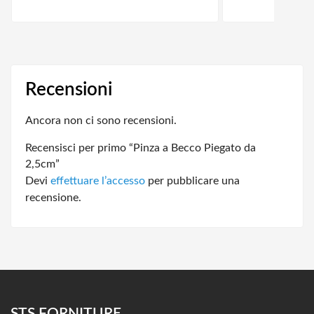
Recensioni
Ancora non ci sono recensioni.
Recensisci per primo “Pinza a Becco Piegato da
2,5cm”
Devi
effettuare l’accesso
per pubblicare una
recensione.
STS FORNITURE