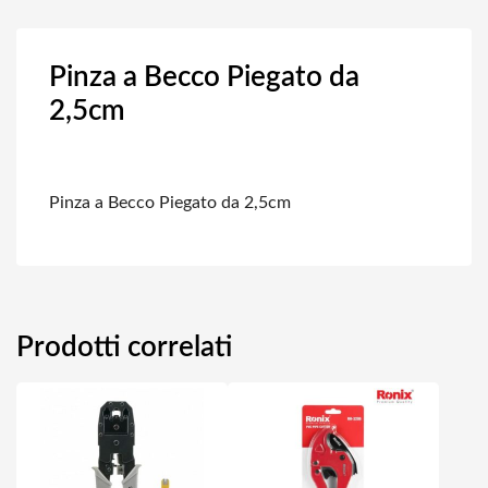
Pinza a Becco Piegato da
2,5cm
Pinza a Becco Piegato da 2,5cm
Prodotti correlati