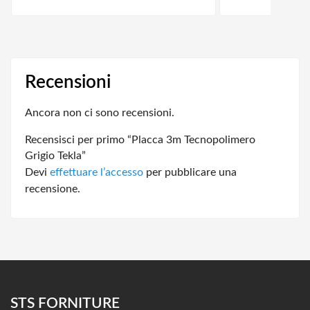
Recensioni
Ancora non ci sono recensioni.
Recensisci per primo “Placca 3m Tecnopolimero
Grigio Tekla”
Devi
effettuare l’accesso
per pubblicare una
recensione.
STS FORNITURE