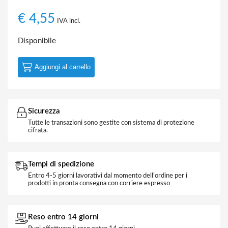
€
4,55
IVA incl.
Disponibile
Aggiungi al carrello
Sicurezza
Tutte le transazioni sono gestite con sistema di protezione
cifrata.
Tempi di spedizione
Entro 4-5 giorni lavorativi dal momento dell'ordine per i
prodotti in pronta consegna con corriere espresso
Reso entro 14 giorni