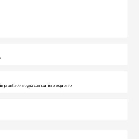
.
i in pronta consegna con corriere espresso