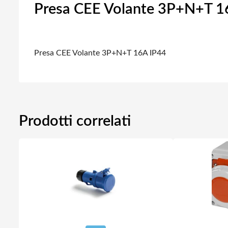
Presa CEE Volante 3P+N+T 1
Presa CEE Volante 3P+N+T 16A IP44
Prodotti correlati