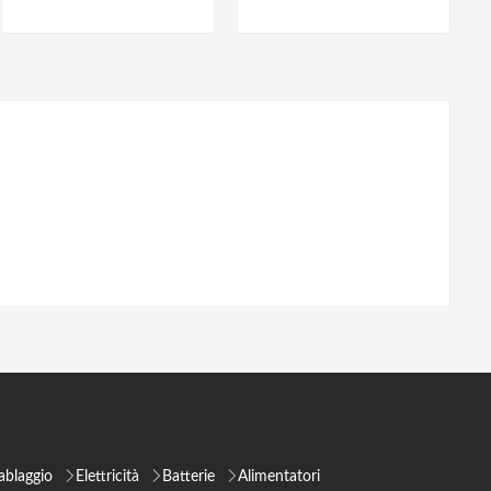
ablaggio
Elettricità
Batterie
Alimentatori