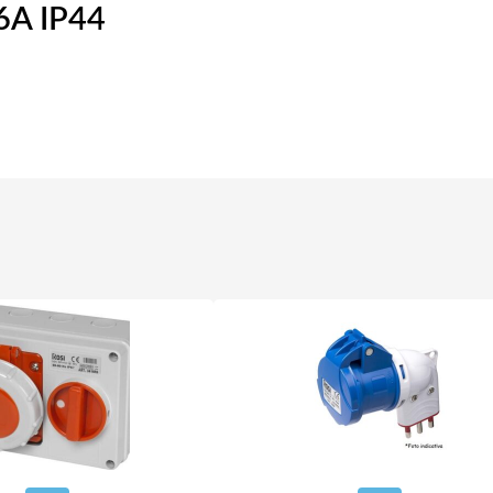
6A IP44