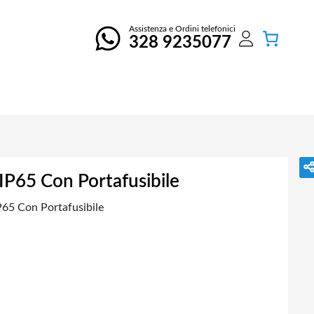
Assistenza e Ordini telefonici
328 9235077
IP65 Con Portafusibile
65 Con Portafusibile