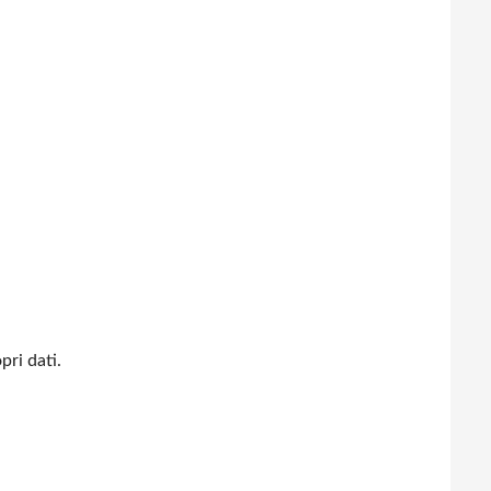
pri dati.