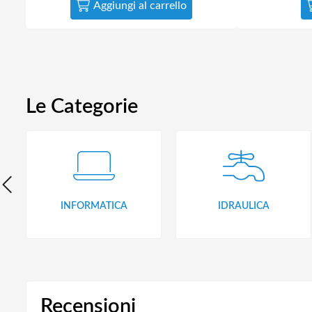
Aggiungi al carrello
Le Categorie
INFORMATICA
IDRAULICA
Recensioni