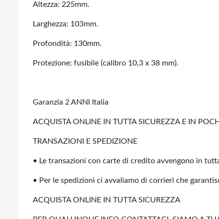
Altezza: 225mm.
Larghezza: 103mm.
Profondità: 130mm.
Protezione: fusibile (calibro 10,3 x 38 mm).
Garanzia 2 ANNI Italia
ACQUISTA ONLINE IN TUTTA SICUREZZA E IN POCHI
TRANSAZIONI E SPEDIZIONE
• Le transazioni con carte di credito avvengono in tutta
• Per le spedizioni ci avvaliamo di corrieri che garanti
ACQUISTA ONLINE IN TUTTA SICUREZZA