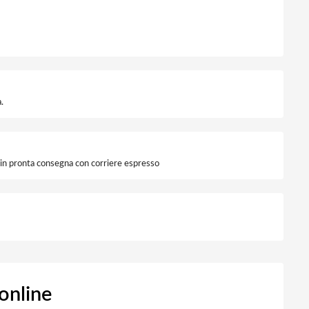
.
i in pronta consegna con corriere espresso
online