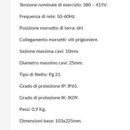
Tensione nominale di esercizio: 380 – 415V.
Frequenza di rete: 50-60Hz.
Posizione morsetto di terra: 6H.
Collegamento morsetti: viti prigioniere.
Sezione massima cavi: 10mm.
Diametro massimo cavi: 25mm.
Tipo di filetto: Pg 21.
Grado di protezione IP: IP65.
Grado di protezione IK: IK09.
Peso: 0,9 Kg.
Dimensioni base: 103x225mm.