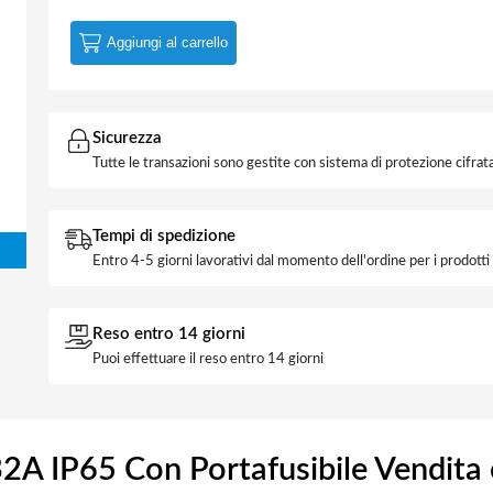
Aggiungi al carrello
Sicurezza
Tutte le transazioni sono gestite con sistema di protezione cifrata
Tempi di spedizione
Entro 4-5 giorni lavorativi dal momento dell'ordine per i prodott
Reso entro 14 giorni
Puoi effettuare il reso entro 14 giorni
2A IP65 Con Portafusibile Vendita 