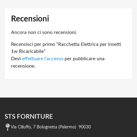
Recensioni
Ancora non ci sono recensioni.
Recensisci per primo “Racchetta Elettrica per insetti
1w Ricaricabile”
Devi
effettuare l’accesso
per pubblicare una
recensione.
STS FORNITURE
Via Cilluffo, 7 Bolognetta (Palermo) 90030