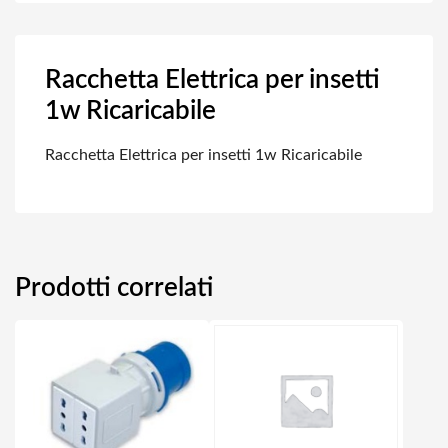
Racchetta Elettrica per insetti
1w Ricaricabile
Racchetta Elettrica per insetti 1w Ricaricabile
Prodotti correlati