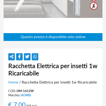
Racchetta Elettrica per insetti 1w
Ricaricabile
Home
/ Racchetta Elettrica per insetti 1w Ricaricabile
COD:
HM-1652W
Marchio:
HOMEI
€
7,00