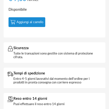
IVA incl.
Disponibile
Aggiungi al carrello
Sicurezza
Tutte le transazioni sono gestite con sistema di protezione
cifrata.
Tempi di spedizione
Entro 4-5 giorni lavorativi dal momento dell'ordine per i
prodotti in pronta consegna con corriere espresso
Reso entro 14 giorni
Puoi effettuare il reso entro 14 giorni