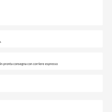
.
i in pronta consegna con corriere espresso