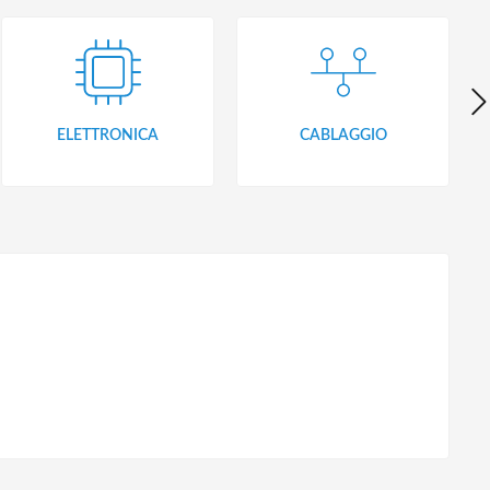
ELETTRONICA
CABLAGGIO