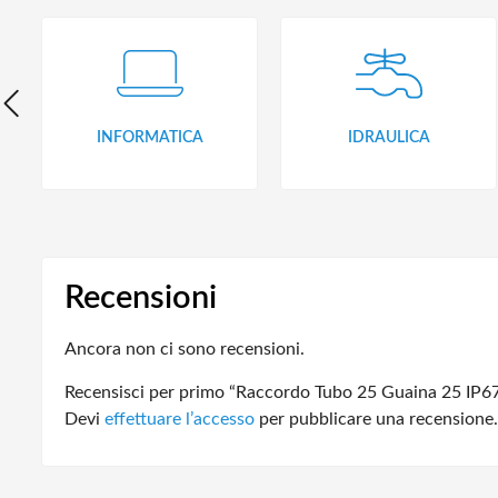
INFORMATICA
IDRAULICA
Recensioni
Ancora non ci sono recensioni.
Recensisci per primo “Raccordo Tubo 25 Guaina 25 IP6
Devi
effettuare l’accesso
per pubblicare una recensione.