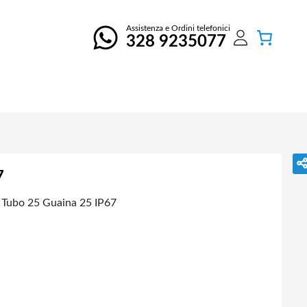
Assistenza e Ordini telefonici
328 9235077
7
 Tubo 25 Guaina 25 IP67