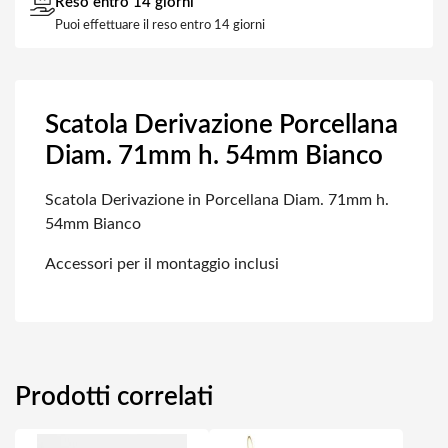
Reso entro 14 giorni
Puoi effettuare il reso entro 14 giorni
Scatola Derivazione Porcellana
Diam. 71mm h. 54mm Bianco
Scatola Derivazione in Porcellana Diam. 71mm h.
54mm Bianco
Accessori per il montaggio inclusi
Prodotti correlati