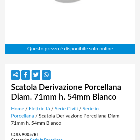
Scatola Derivazione Porcellana
Diam. 71mm h. 54mm Bianco
Home
/
Elettricità
/
Serie Civili
/
Serie in
Porcellana
/ Scatola Derivazione Porcellana Diam.
71mm h. 54mm Bianco
COD:
9005/BI