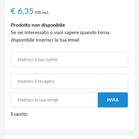
€
6,35
IVA incl.
Prodotto non disponibile
Se sei interessato o vuoi sapere quando torna
disponibile inserisci la tua email
INVIA
Esaurito