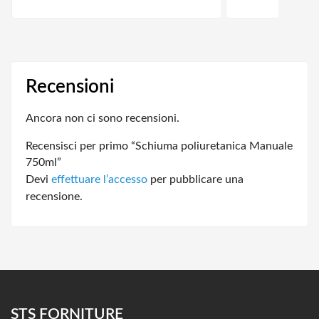
Recensioni
Ancora non ci sono recensioni.
Recensisci per primo “Schiuma poliuretanica Manuale
750ml”
Devi
effettuare l’accesso
per pubblicare una
recensione.
STS FORNITURE