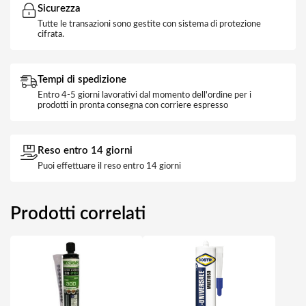
Sicurezza
Tutte le transazioni sono gestite con sistema di protezione
cifrata.
Tempi di spedizione
Entro 4-5 giorni lavorativi dal momento dell'ordine per i
prodotti in pronta consegna con corriere espresso
Reso entro 14 giorni
Puoi effettuare il reso entro 14 giorni
Prodotti correlati