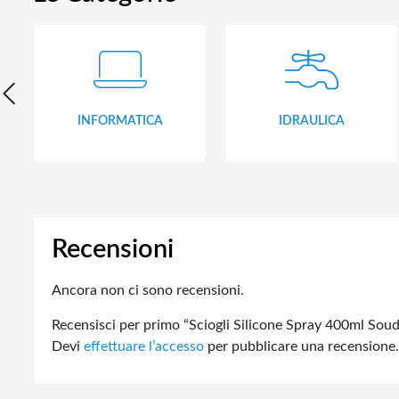
INFORMATICA
IDRAULICA
Recensioni
Ancora non ci sono recensioni.
Recensisci per primo “Sciogli Silicone Spray 400ml Soud
Devi
effettuare l’accesso
per pubblicare una recensione.