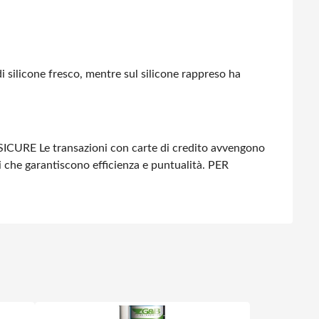
di silicone fresco, mentre sul silicone rappreso ha
SICURE
Le transazioni con carte di credito avvengono
i che garantiscono efficienza e puntualità.
PER