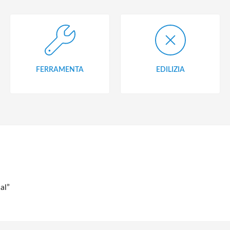
FERRAMENTA
EDILIZIA
al”