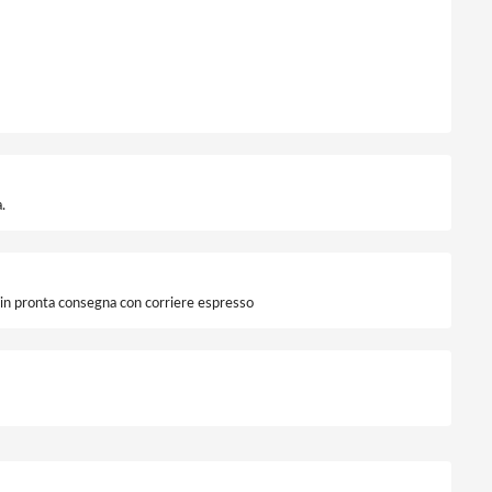
.
i in pronta consegna con corriere espresso