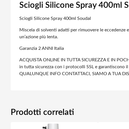
Sciogli Silicone Spray 400ml 
Sciogli Silicone Spray 400ml Soudal
Miscela di solventi adatti per rimuovere le eccedenze e 
un’azione più lenta.
Garanzia 2 ANNI Italia
ACQUISTA ONLINE IN TUTTA SICUREZZA E IN POCHI
in tutta sicurezza con i protocolli SSL e garantiscono il 
QUALUNQUE INFO CONTATTACI, SIAMO A TUA DI
Prodotti correlati