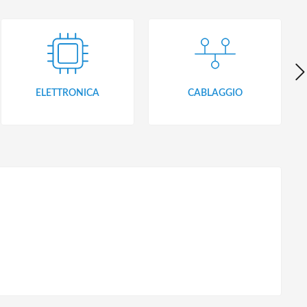
ELETTRONICA
CABLAGGIO