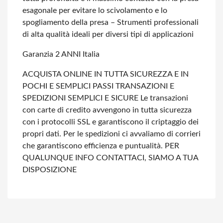
esagonale per evitare lo scivolamento e lo
spogliamento della presa –
Strumenti professionali
di alta qualità ideali per diversi tipi di applicazioni
Garanzia 2 ANNI Italia
ACQUISTA ONLINE IN TUTTA SICUREZZA E IN
POCHI E SEMPLICI PASSI
TRANSAZIONI E
SPEDIZIONI SEMPLICI E SICURE
Le transazioni
con carte di credito avvengono in tutta sicurezza
con i protocolli SSL e garantiscono il criptaggio dei
propri dati.
Per le spedizioni ci avvaliamo di corrieri
che garantiscono efficienza e puntualità.
PER
QUALUNQUE INFO CONTATTACI, SIAMO A TUA
DISPOSIZIONE