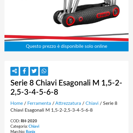
Serie 8 Chiavi Esagonali M 1,5-2-
2,5-3-4-5-6-8
Home
/
Ferramenta
/
Attrezzatura
/
Chiavi
/ Serie 8
Chiavi Esagonali M 1,5-2-2,5-3-4-5-6-8
COD:
RH-2020
Categoria:
Chiavi
Marchio:
Ronix