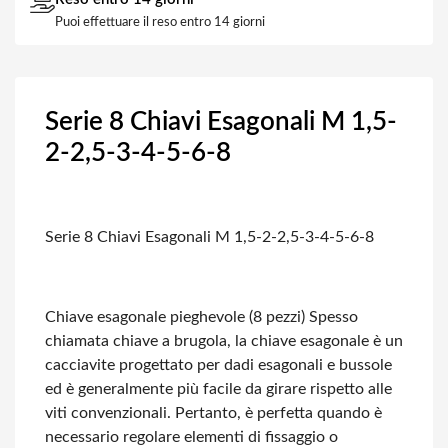
Puoi effettuare il reso entro 14 giorni
Serie 8 Chiavi Esagonali M 1,5-
2-2,5-3-4-5-6-8
Serie 8 Chiavi Esagonali M 1,5-2-2,5-3-4-5-6-8
Chiave esagonale pieghevole (8 pezzi)
Spesso
chiamata chiave a brugola, la chiave esagonale è un
cacciavite progettato per dadi esagonali e bussole
ed è generalmente più facile da girare rispetto alle
viti convenzionali. Pertanto, è perfetta quando è
necessario regolare elementi di fissaggio o