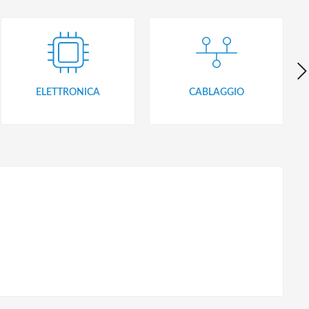
ELETTRONICA
CABLAGGIO