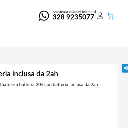
Assistenza e Ordini telefonici
328 9235077
eria inclusa da 2ah
ffiatore a batteria 20v con batteria inclusa da 2ah