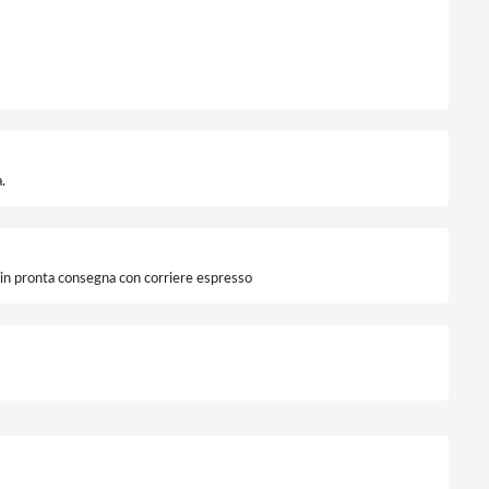
.
i in pronta consegna con corriere espresso