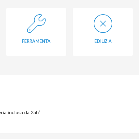
FERRAMENTA
EDILIZIA
eria inclusa da 2ah”