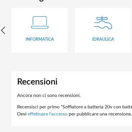
INFORMATICA
IDRAULICA
Recensioni
Ancora non ci sono recensioni.
Recensisci per primo “Soffiatore a batteria 20v con batt
Devi
effettuare l’accesso
per pubblicare una recensione.