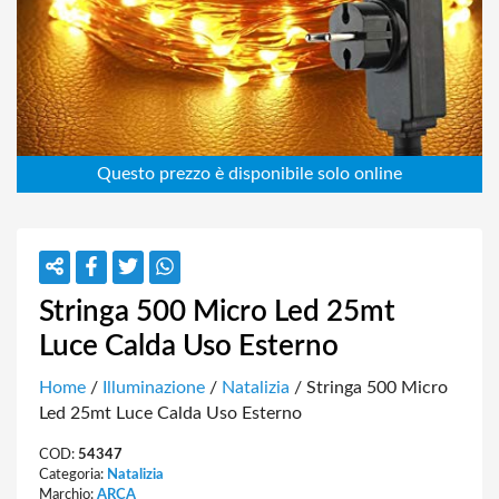
Stringa 500 Micro Led 25mt
Luce Calda Uso Esterno
Home
/
Illuminazione
/
Natalizia
/ Stringa 500 Micro
Led 25mt Luce Calda Uso Esterno
COD:
54347
Categoria:
Natalizia
Marchio:
ARCA