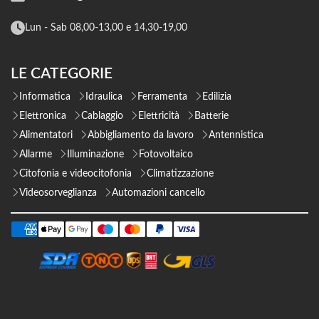
Lun - Sab 08,00-13,00 e 14,30-19,00
LE CATEGORIE
Informatica
Idraulica
Ferramenta
Edilizia
Elettronica
Cablaggio
Elettricità
Batterie
Alimentatori
Abbigliamento da lavoro
Antennistica
Allarme
Illuminazione
Fotovoltaico
Citofonia e videocitofonia
Climatizzazione
Videosorveglianza
Automazioni cancello