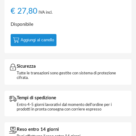
€
27,80
IVA incl.
Disponibile
Aggiungi al carrello
Sicurezza
Tutte le transazioni sono gestite con sistema di protezione
cifrata.
Tempi di spedizione
Entro 4-5 giorni lavorativi dal momento dell'ordine per i
prodotti in pronta consegna con corriere espresso
Reso entro 14 giorni