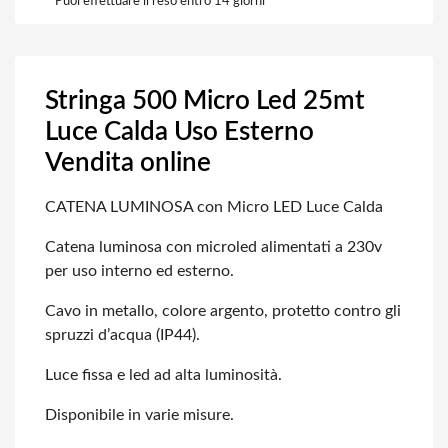
Puoi effettuare il reso entro 14 giorni
Stringa 500 Micro Led 25mt
Luce Calda Uso Esterno
Vendita online
CATENA LUMINOSA con Micro LED Luce Calda
Catena luminosa con microled alimentati a 230v
per uso interno ed esterno.
Cavo in metallo, colore argento, protetto contro gli
spruzzi d’acqua (IP44).
Luce fissa e led ad alta luminosità.
Disponibile in varie misure.