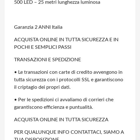
500 LED – 25 metri lunghezza luminosa
Garanzia 2 ANNI Italia
ACQUISTA ONLINE IN TUTTA SICUREZZA E IN
POCHI E SEMPLICI PASSI
TRANSAZIONI E SPEDIZIONE
• Le transazioni con carte di credito avvengono in
tutta sicurezza con i protocolli
SSL e garantiscono
il criptagio dei propri dati.
• Per le spedizioni ci avvaliamo di corrieri che
garantiscono efficienza e
puntualità.
ACQUISTA ONLINE IN TUTTA SICUREZZA
PER QUALUNQUE INFO CONTATTACI, SIAMO A
TUA DISPOSIZIONE