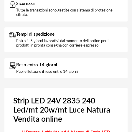
Sicurezza
Tutte le transazioni sono gestite con sistema di protezione
cifrata.
Tempi di spedizione
Entro 4-5 giorni lavorativi dal momento dell'ordine per i
prodotti in pronta consegna con corriere espresso
Reso entro 14 giorni
Puoi effettuare il reso entro 14 giorni
Strip LED 24V 2835 240
Led/mt 20w/mt Luce Natura
Vendita online