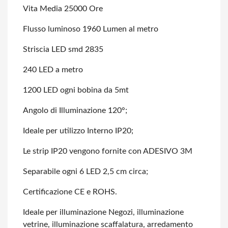
Vita Media 25000 Ore
Flusso luminoso 1960 Lumen al metro
Striscia LED smd 2835
240 LED a metro
1200 LED ogni bobina da 5mt
Angolo di Illuminazione 120°;
Ideale per utilizzo Interno IP20;
Le strip IP20 vengono fornite con ADESIVO 3M
Separabile ogni 6 LED 2,5 cm circa;
Certificazione CE e ROHS.
Ideale per illuminazione Negozi, illuminazione
vetrine, illuminazione scaffalatura,
arredamento