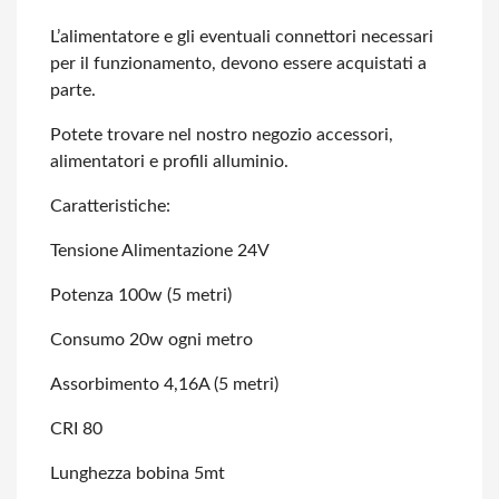
L’alimentatore e gli eventuali connettori necessari
per il funzionamento, devono
essere acquistati a
parte.
Potete trovare nel nostro negozio accessori,
alimentatori e profili alluminio.
Caratteristiche:
Tensione Alimentazione 24V
Potenza 100w (5 metri)
Consumo 20w ogni metro
Assorbimento 4,16A (5 metri)
CRI 80
Lunghezza bobina 5mt