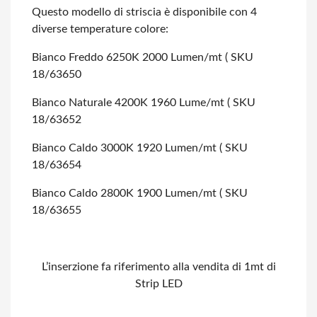
Questo modello di striscia è disponibile con 4
diverse temperature colore:
Bianco Freddo 6250K 2000 Lumen/mt ( SKU
18/63650
Bianco Naturale 4200K 1960 Lume/mt ( SKU
18/63652
Bianco Caldo 3000K 1920 Lumen/mt ( SKU
18/63654
Bianco Caldo 2800K 1900 Lumen/mt ( SKU
18/63655
L’inserzione fa riferimento alla vendita di 1mt di
Strip LED