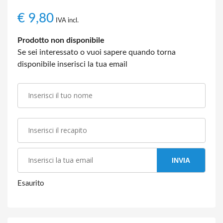
€
9,80
IVA incl.
Prodotto non disponibile
Se sei interessato o vuoi sapere quando torna
disponibile inserisci la tua email
INVIA
Esaurito