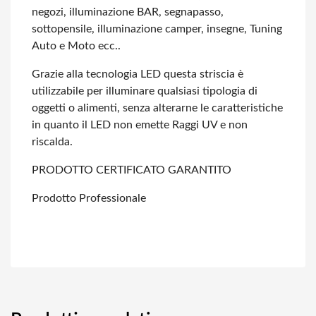
negozi, illuminazione BAR, segnapasso,
sottopensile, illuminazione camper,
insegne, Tuning
Auto e Moto ecc..
Grazie alla tecnologia LED questa striscia è
utilizzabile per illuminare qualsiasi
tipologia di
oggetti o alimenti, senza alterarne le caratteristiche
in quanto il
LED non emette Raggi UV e non
riscalda.
PRODOTTO CERTIFICATO GARANTITO
Prodotto Professionale