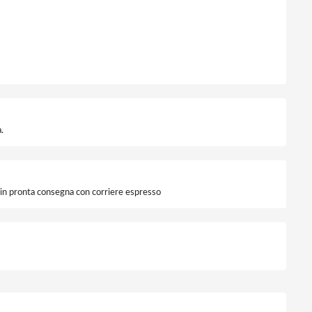
.
i in pronta consegna con corriere espresso