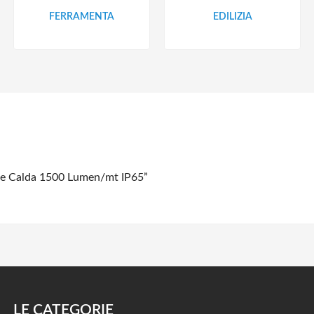
FERRAMENTA
EDILIZIA
ce Calda 1500 Lumen/mt IP65”
LE CATEGORIE