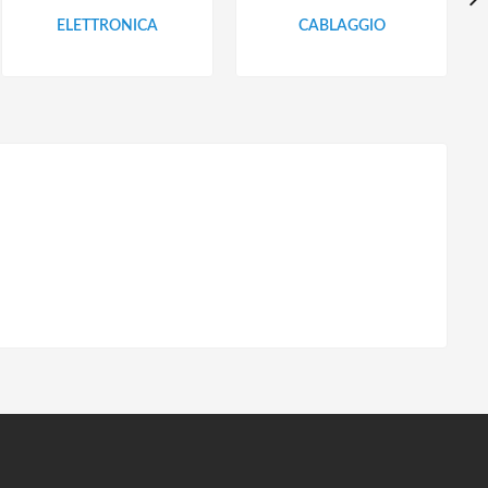
ELETTRONICA
CABLAGGIO