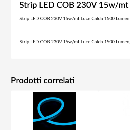
Strip LED COB 230V 15w/mt 
Strip LED COB 230V 15w/mt Luce Calda 1500 Lumen
Strip LED COB 230V 15w/mt Luce Calda 1500 Lumen
Prodotti correlati