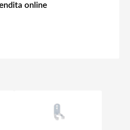
ndita online