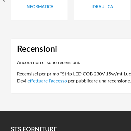
INFORMATICA
IDRAULICA
Recensioni
Ancora non ci sono recensioni.
Recensisci per primo “Strip LED COB 230V 15w/mt Lu
Devi
effettuare l’accesso
per pubblicare una recensione.
STS FORNITURE