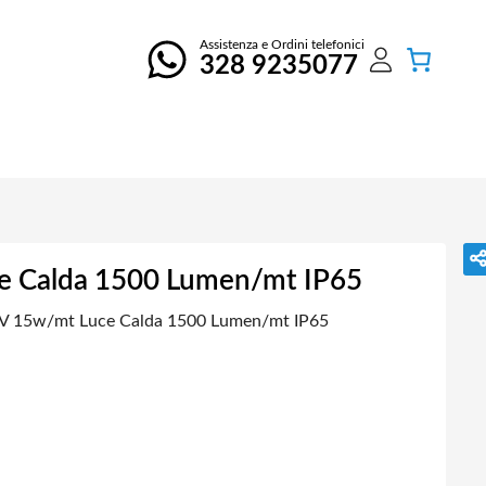
Assistenza e Ordini telefonici
328 9235077
e Calda 1500 Lumen/mt IP65
V 15w/mt Luce Calda 1500 Lumen/mt IP65