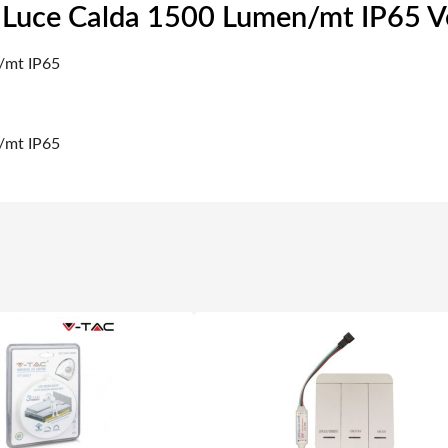
Luce Calda 1500 Lumen/mt IP65 Ve
/mt IP65
/mt IP65