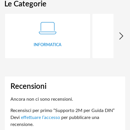
Le Categorie
INFORMATICA
ID
Recensioni
Ancora non ci sono recensioni.
Recensisci per primo “Supporto 2M per Guida DIN”
Devi
effettuare l’accesso
per pubblicare una
recensione.