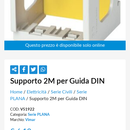
Supporto 2M per Guida DIN
Home
/
Elettricità
/
Serie Civili
/
Serie
PLANA
/ Supporto 2M per Guida DIN
COD:
V51922
Categoria:
Serie PLANA
Marchio:
Vimar