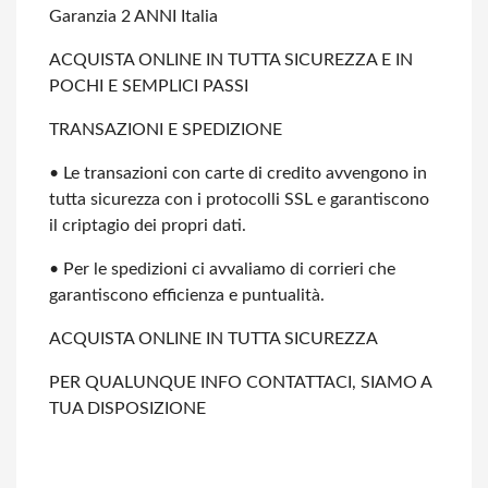
Garanzia 2 ANNI Italia
ACQUISTA ONLINE IN TUTTA SICUREZZA E IN
POCHI E SEMPLICI PASSI
TRANSAZIONI E SPEDIZIONE
• Le transazioni con carte di credito avvengono in
tutta sicurezza con i protocolli
SSL e garantiscono
il criptagio dei propri dati.
• Per le spedizioni ci avvaliamo di corrieri che
garantiscono efficienza e
puntualità.
ACQUISTA ONLINE IN TUTTA SICUREZZA
PER QUALUNQUE INFO CONTATTACI, SIAMO A
TUA DISPOSIZIONE