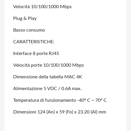
Velocità 10/100/1000 Mbps
Plug & Play
Basso consumo
CARATTERISTICHE:
Interface 8 porte RJ45
Velocità porte 10/100/1000 Mbps
Dimensione della tabella MAC 4K
Alimentazione 5 VDC / 0.6A max.
Temperatura di funzionamento -40º C ~ 70º C
Dimensioni 124 (An) x 59 (Fo) x 23.20 (Al) mm