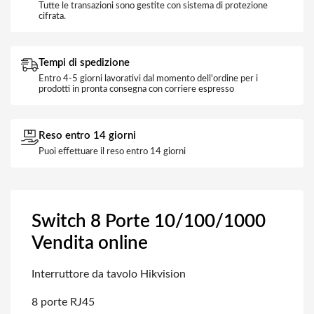
Tutte le transazioni sono gestite con sistema di protezione
cifrata.
Tempi di spedizione
Entro 4-5 giorni lavorativi dal momento dell'ordine per i
prodotti in pronta consegna con corriere espresso
Reso entro 14 giorni
Puoi effettuare il reso entro 14 giorni
Switch 8 Porte 10/100/1000
Vendita online
Interruttore da tavolo Hikvision
8 porte RJ45