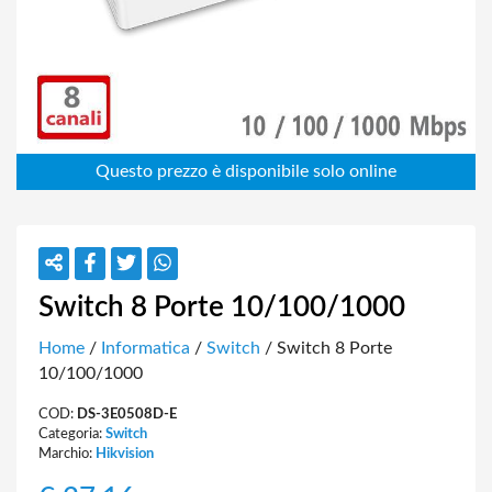
Switch 8 Porte 10/100/1000
Home
/
Informatica
/
Switch
/ Switch 8 Porte
10/100/1000
COD:
DS-3E0508D-E
Categoria:
Switch
Marchio:
Hikvision