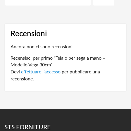
Recensioni
Ancora non ci sono recensioni.
Recensisci per primo “Telaio per sega a mano –
Modello Vega 30cm”
Devi
effettuare l’accesso
per pubblicare una
recensione.
STS FORNITURE