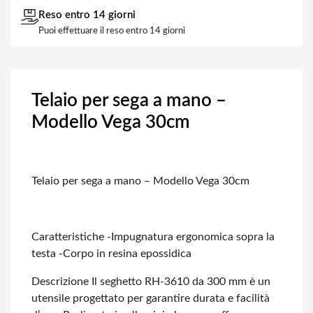
Reso entro 14 giorni
Puoi effettuare il reso entro 14 giorni
Telaio per sega a mano –
Modello Vega 30cm
Telaio per sega a mano – Modello Vega 30cm
Caratteristiche
-Impugnatura ergonomica sopra la
testa
-Corpo in resina epossidica
Descrizione
Il seghetto RH-3610 da 300 mm è un
utensile progettato per garantire durata e facilità