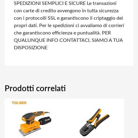
SPEDIZIONI SEMPLICI E SICURE
Le transazioni
con carte di credito avvengono in tutta sicurezza
con i protocolli SSL e garantiscono il criptaggio dei
propri dati.
Per le spedizioni ci avvaliamo di corrieri
che garantiscono efficienza e puntualità.
PER
QUALUNQUE INFO CONTATTACI, SIAMO A TUA
DISPOSIZIONE
Prodotti correlati