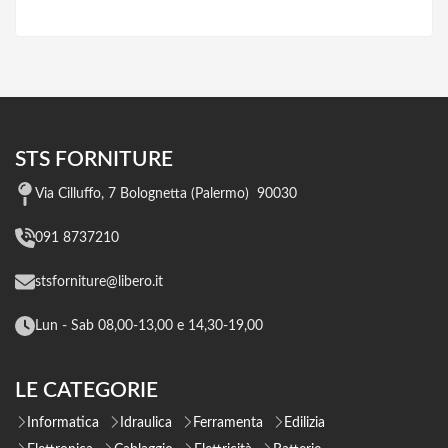
STS FORNITURE
Via Cilluffo, 7 Bolognetta (Palermo) 90030
091 8737210
stsforniture@libero.it
Lun - Sab 08,00-13,00 e 14,30-19,00
LE CATEGORIE
Informatica
Idraulica
Ferramenta
Edilizia