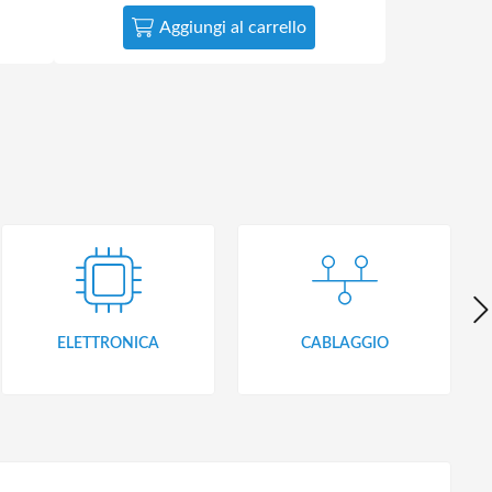
Aggiungi al carrello
ELETTRONICA
CABLAGGIO