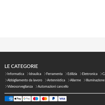
LE CATEGORIE
Informatica
Idraulica
Ferramenta
Edilizia
Elettronica
C
Abbigliamento da lavoro
Antennistica
Allarme
Illuminazione
Videosorveglianza
Automazioni cancello