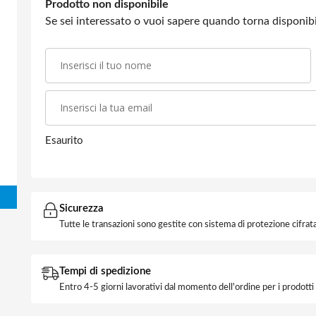
Prodotto non disponibile
Se sei interessato o vuoi sapere quando torna disponibil
Esaurito
Sicurezza
Tutte le transazioni sono gestite con sistema di protezione cifrata
Tempi di spedizione
Entro 4-5 giorni lavorativi dal momento dell'ordine per i prodott