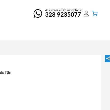
Assistenza e Ordini telefonici
328 9235077
lo Din