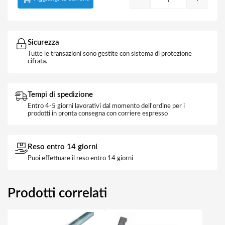
Vite truciolare 
Sicurezza
Tutte le transazioni sono gestite con sistema di protezione
cifrata.
Tempi di spedizione
Entro 4-5 giorni lavorativi dal momento dell'ordine per i
prodotti in pronta consegna con corriere espresso
Reso entro 14 giorni
Puoi effettuare il reso entro 14 giorni
Prodotti correlati