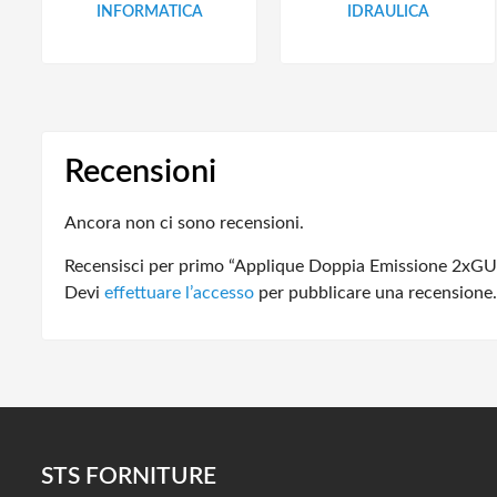
INFORMATICA
IDRAULICA
Recensioni
Ancora non ci sono recensioni.
Recensisci per primo “Applique Doppia Emissione 2xGU
Devi
effettuare l’accesso
per pubblicare una recensione.
STS FORNITURE