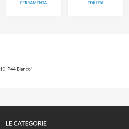
FERRAMENTA
EDILIZIA
10 IP44 Bianco”
LE CATEGORIE