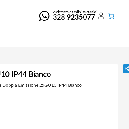
Assistenza e Ordini telefonici
328 9235077
10 IP44 Bianco
e Doppia Emissione 2xGU10 IP44 Bianco