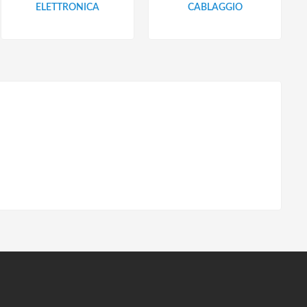
ELETTRONICA
CABLAGGIO