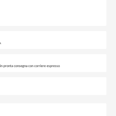
.
i in pronta consegna con corriere espresso