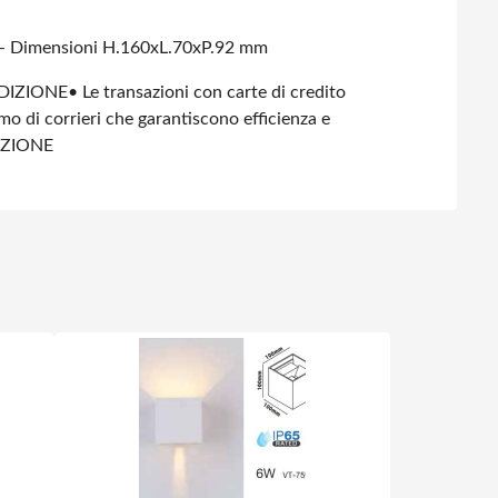
– Dimensioni H.160xL.70xP.92 mm
DIZIONE
• Le transazioni con carte di credito
amo di corrieri che garantiscono efficienza e
IZIONE