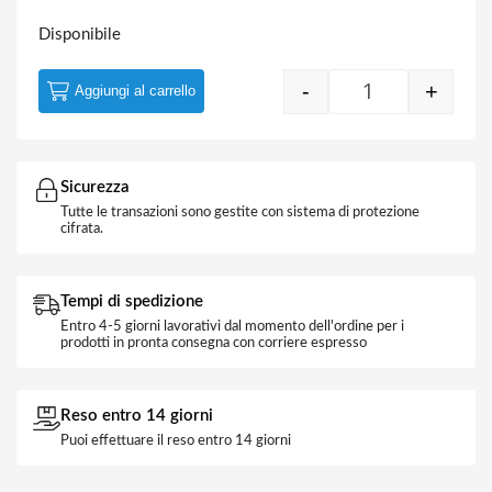
Disponibile
-
+
Aggiungi al carrello
Bullone T.E. Fil
Sicurezza
Tutte le transazioni sono gestite con sistema di protezione
cifrata.
Tempi di spedizione
Entro 4-5 giorni lavorativi dal momento dell'ordine per i
prodotti in pronta consegna con corriere espresso
Reso entro 14 giorni
Puoi effettuare il reso entro 14 giorni