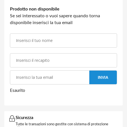
Prodotto non disponibile
Se sei interessato o vuoi sapere quando torna
disponibile inserisci la tua email
INVIA
Esaurito
Sicurezza
Tutte le transazioni sono gestite con sistema di protezione