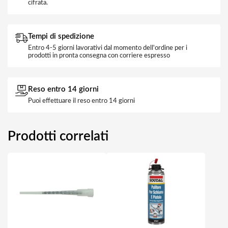
cifrata.
Tempi di spedizione
Entro 4-5 giorni lavorativi dal momento dell'ordine per i
prodotti in pronta consegna con corriere espresso
Reso entro 14 giorni
Puoi effettuare il reso entro 14 giorni
Prodotti correlati