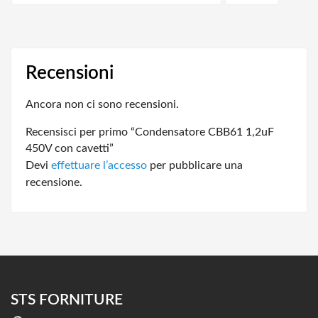
Recensioni
Ancora non ci sono recensioni.
Recensisci per primo “Condensatore CBB61 1,2uF
450V con cavetti”
Devi
effettuare l’accesso
per pubblicare una
recensione.
STS FORNITURE