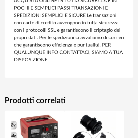
ACQUISTA ONLINE IN TUTTA SICUREZZA E IN
POCHI E SEMPLICI PASSI
TRANSAZIONI E
SPEDIZIONI SEMPLICI E SICURE
Le transazioni
con carte di credito avvengono in tutta sicurezza
con i protocolli SSL e garantiscono il criptagio dei
propri dati.
Per le spedizioni ci avvaliamo di corrieri
che garantiscono efficienza e puntualità.
PER
QUALUNQUE INFO CONTATTACI, SIAMO A TUA
DISPOSIZIONE
Prodotti correlati