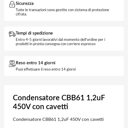
Sicurezza
Tutte le transazioni sono gestite con sistema di protezione
cifrata.
Tempi di spedizione
Entro 4-5 giorni lavorativi dal momento dell'ordine per i
prodotti in pronta consegna con corriere espresso
Reso entro 14 giorni
Puoi effettuare il reso entro 14 giorni
Condensatore CBB61 1,2uF
450V con cavetti
Condensatore CBB61 1,2uF 450V con cavetti