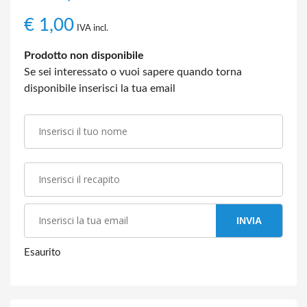
€
1,00
IVA incl.
Prodotto non disponibile
Se sei interessato o vuoi sapere quando torna
disponibile inserisci la tua email
INVIA
Esaurito