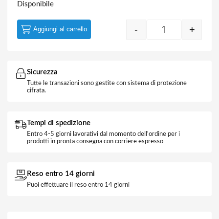
Disponibile
-
+
Aggiungi al carrello
Convertitore H
Sicurezza
Tutte le transazioni sono gestite con sistema di protezione
cifrata.
Tempi di spedizione
Entro 4-5 giorni lavorativi dal momento dell'ordine per i
prodotti in pronta consegna con corriere espresso
Reso entro 14 giorni
Puoi effettuare il reso entro 14 giorni