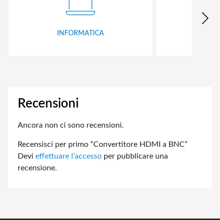
INFORMATICA
ID
Recensioni
Ancora non ci sono recensioni.
Recensisci per primo “Convertitore HDMI a BNC”
Devi
effettuare l’accesso
per pubblicare una
recensione.