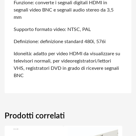
Funzione: converte i segnali digitali HDMI in
segnali video BNC e segnali audio
stereo da 3,5
mm
Supporto formato video: NTSC, PAL
Definizione: definizione standard 480i, 576i
Idoneità: adatto per video HDMI da visualizzare su
televisori normali, per videoregistratori/lettori
VHS, registratori DVD in grado di ricevere segnali
BNC
Prodotti correlati