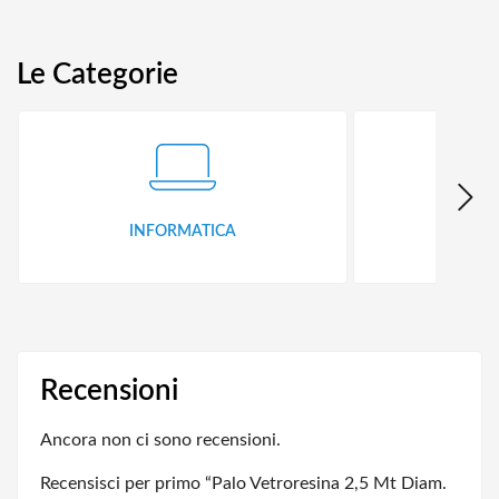
Le Categorie
INFORMATICA
ID
Recensioni
Ancora non ci sono recensioni.
Recensisci per primo “Palo Vetroresina 2,5 Mt Diam.