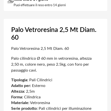
Puoi effettuare il reso entro 14 giorni
Palo Vetroresina 2,5 Mt Diam.
60
Palo Vetroresina 2,5 Mt Diam. 60
Palo cilindrico Ø 60 mm in vetroresina, altezza
2,50 m, colore nero, peso 2.5kg, con foro per
passaggio cavi.
Tipologia:
Pali Cilindrici
Adatto per:
Esterno
Altezza:
2,5m
Forma:
Cilindrica
Materiale:
Vetroresina
Serie prodotto:
Pali cilindrici per illuminazione