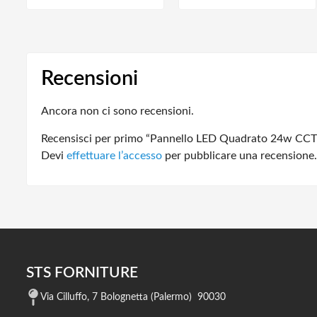
Recensioni
Ancora non ci sono recensioni.
Recensisci per primo “Pannello LED Quadrato 24w CCT 
Devi
effettuare l’accesso
per pubblicare una recensione.
STS FORNITURE
Via Cilluffo, 7 Bolognetta (Palermo) 90030