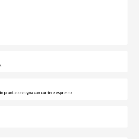
.
i in pronta consegna con corriere espresso