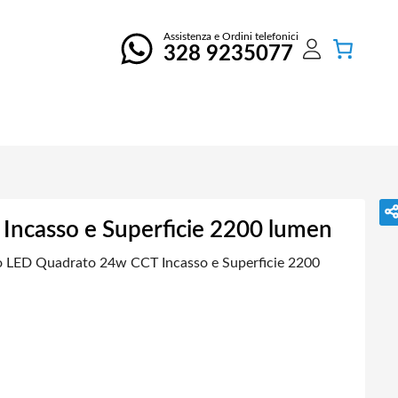
Assistenza e Ordini telefonici
328 9235077
Incasso e Superficie 2200 lumen
o LED Quadrato 24w CCT Incasso e Superficie 2200