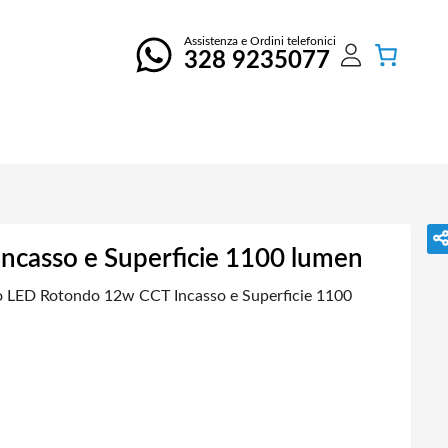
Assistenza e Ordini telefonici
328 9235077
ncasso e Superficie 1100 lumen
o LED Rotondo 12w CCT Incasso e Superficie 1100