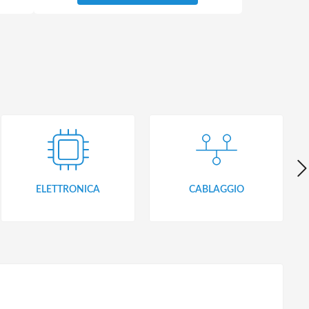
ELETTRONICA
CABLAGGIO