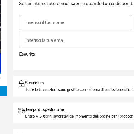
Se sei interessato o vuoi sapere quando torna disponibil
Esaurito
Sicurezza
Tutte le transazioni sono gestite con sistema di protezione cifrata
Tempi di spedizione
Entro 4-5 giorni lavorativi dal momento dell'ordine per i prodott