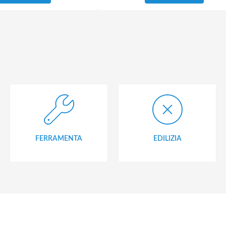
FERRAMENTA
EDILIZIA