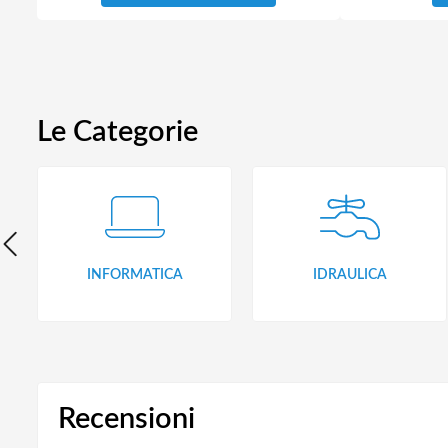
Le Categorie
INFORMATICA
IDRAULICA
Recensioni