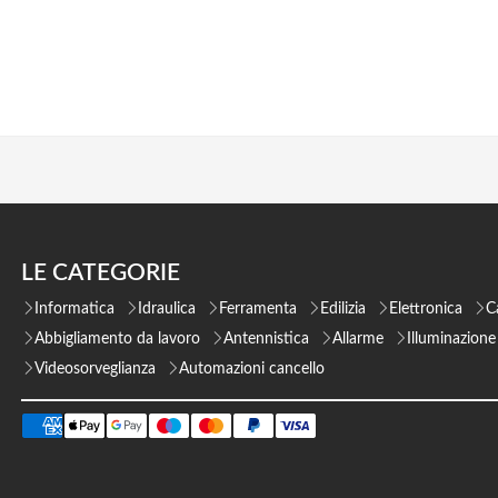
LE CATEGORIE
Informatica
Idraulica
Ferramenta
Edilizia
Elettronica
C
Abbigliamento da lavoro
Antennistica
Allarme
Illuminazione
Videosorveglianza
Automazioni cancello